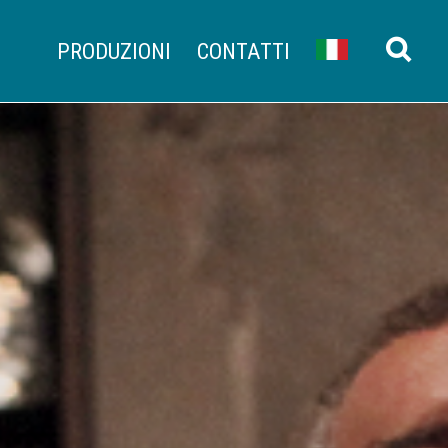
PRODUZIONI
CONTATTI