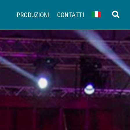
PRODUZIONI
CONTATTI