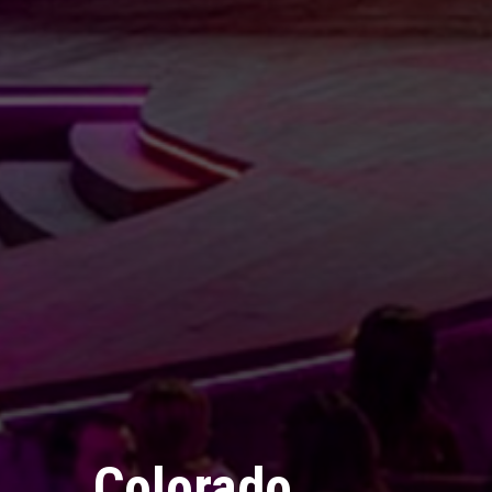
Colorado